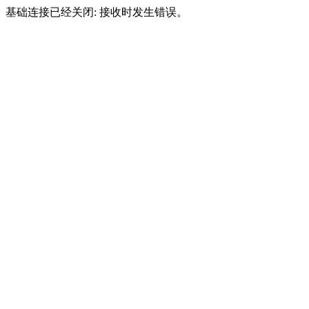
基础连接已经关闭: 接收时发生错误。